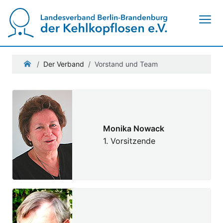
Navigation ein-/ausblenden
Der Verband
Vorstand und Team
Monika Nowack
1. Vorsitzende