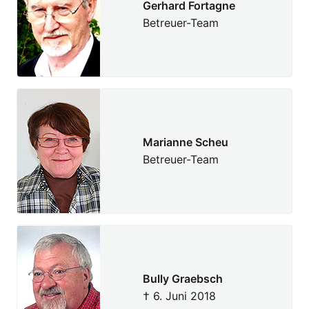
Gerhard Fortagne
Betreuer-Team
Marianne Scheu
Betreuer-Team
Bully Graebsch
† 6. Juni 2018